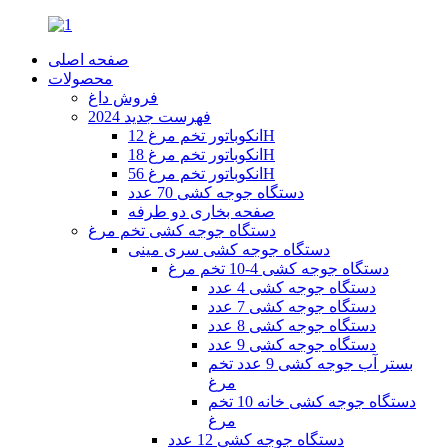
صفحه اصلی
محصولات
فروش داغ
فهرست جدید 2024
انکوباتور تخم مرغ 12H
انکوباتور تخم مرغ 18H
انکوباتور تخم مرغ 56H
دستگاه جوجه کشی 70 عدد
صفحه بخاری دو طرفه
دستگاه جوجه کشی تخم مرغ
دستگاه جوجه کشی سری مینی
دستگاه جوجه کشی 4-10 تخم مرغ
دستگاه جوجه کشی 4 عدد
دستگاه جوجه کشی 7 عدد
دستگاه جوجه کشی 8 عدد
دستگاه جوجه کشی 9 عدد
بستر آب جوجه کشی 9 عدد تخم
مرغ
دستگاه جوجه کشی خانه 10 تخم
مرغ
دستگاه جوجه کشی 12 عدد