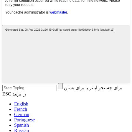
برای جستجو اینتر یا برای بستن
ESC را بزنید
English
French
German
Portuguese
Spanish
Russian