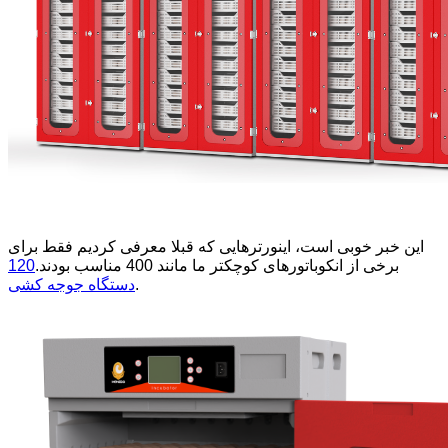
این خبر خوبی است، اینورترهایی که قبلا معرفی کردیم فقط برای
برخی از انکوباتورهای کوچکتر ما مانند 400 مناسب بودند.
120
.
دستگاه جوجه کشی