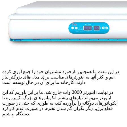
در این مدت ما همچنین بازخورد مشتریان خود را جمع آوری کرده
ایم و اکثر آنها به اینورترهای مناسب برای مدل های بزرگتر نیاز
دارند. کارخانه ما برای آن در حال توسعه است.
در نهایت، اینورتر 3000 وات خارج شد. ما بر این باوریم که این
اینورتر می‌تواند نیازهای بیشتر انکوباتورهای بزرگ تک‌پروره تا
انکوباتورهای دوگانه را برآورده کند، به طوری که حتی در صورت
قطع برق، دیگر نگران گم شدن تخم‌ها در صورت عدم کارکرد
دستگاه نباشیم.