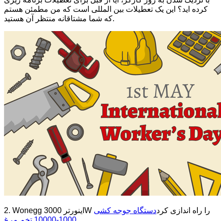
کرده اید؟ این یک تعطیلات بین المللی است که من مطمئن هستم
که شما مشتاقانه منتظر آن هستید.
2. Wonegg اینورتر 3000W را راه اندازی کرد
دستگاه جوجه کشی
.
1000-10000 تخم مرغ