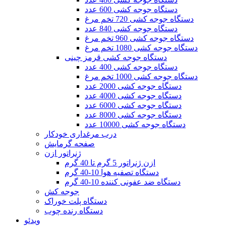
دستگاه جوجه کشی 600 عدد
دستگاه جوجه کشی 720 تخم مرغ
دستگاه جوجه کشی 840 عدد
دستگاه جوجه کشی 960 تخم مرغ
دستگاه جوجه کشی 1080 تخم مرغ
دستگاه جوجه کشی قرمز چینی
دستگاه جوجه کشی 400 عدد
دستگاه جوجه کشی 1000 تخم مرغ
دستگاه جوجه کشی 2000 عدد
دستگاه جوجه کشی 4000 عدد
دستگاه جوجه کشی 6000 عدد
دستگاه جوجه کشی 8000 عدد
دستگاه جوجه کشی 10000 عدد
درب مرغداری خودکار
صفحه گرمایش
ژنراتور ازن
ازن ژنراتور 5 گرم تا 40 گرم
دستگاه تصفیه هوا 10-40 گرم
دستگاه ضد عفونی کننده 10-40 گرم
جوجه کش
دستگاه پلت خوراک
دستگاه رنده چوب
ویدئو