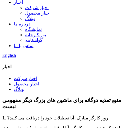
اخبار
اخبار شرکت
اخبار محصول
وبلاگ
درباره ما
نمایشگاه
تور کارخانه
گواهینامه
تماس با ما
English
اخبار
اخبار شرکت
اخبار محصول
وبلاگ
منبع تغذیه دوگانه برای ماشین های بزرگ دیگر مفهومی
نیست
1. روز کارگر مبارک، آیا تعطیلات خود را دریافت می کنید؟
با نزدیک شدن به روز کارگر، آیا از قبل برای تعطیلات برنامه ریزی