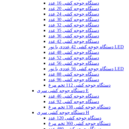
دستگاه جوجه کشی 16 عدد
دستگاه جوجه کشی 20 عدد
دستگاه جوجه کشی 24 عدد
دستگاه جوجه کشی 30 عدد
دستگاه جوجه کشی 32 عدد
دستگاه جوجه کشی 35 عدد
دستگاه جوجه کشی 36 عدد
دستگاه جوجه کشی 42 عدد
دستگاه جوجه کشی 42 عددی با نور LED
دستگاه جوجه کشی 48 عدد
دستگاه جوجه کشی 52 عدد
دستگاه جوجه کشی 56 عدد
دستگاه جوجه کشی 56 عددی با نور LED
دستگاه جوجه کشی 88 عدد
دستگاه جوجه کشی 96 عدد
دستگاه جوجه کشی 112 تخم مرغ
دستگاه جوجه کشی سری E
دستگاه جوجه کشی 46 عدد
دستگاه جوجه کشی 92 عدد
دستگاه جوجه کشی 138 تخم مرغ
دستگاه جوجه کشی سری H
دستگاه جوجه کشی 120 عدد
دستگاه جوجه کشی 360 تخم مرغ
دستگاه جوجه کشی 480 عدد