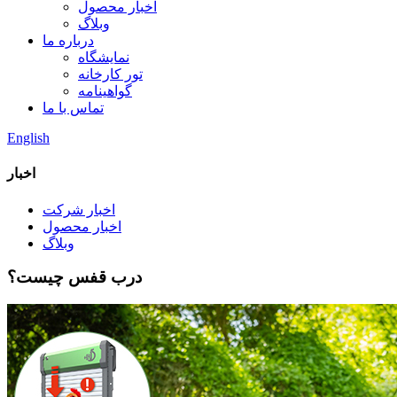
اخبار محصول
وبلاگ
درباره ما
نمایشگاه
تور کارخانه
گواهینامه
تماس با ما
English
اخبار
اخبار شرکت
اخبار محصول
وبلاگ
درب قفس چیست؟