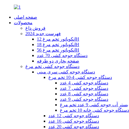
صفحه اصلی
محصولات
فروش داغ
فهرست جدید 2024
انکوباتور تخم مرغ 12H
انکوباتور تخم مرغ 18H
انکوباتور تخم مرغ 56H
دستگاه جوجه کشی 70 عدد
صفحه بخاری دو طرفه
دستگاه جوجه کشی تخم مرغ
دستگاه جوجه کشی سری مینی
دستگاه جوجه کشی 4-10 تخم مرغ
دستگاه جوجه کشی 4 عدد
دستگاه جوجه کشی 7 عدد
دستگاه جوجه کشی 8 عدد
دستگاه جوجه کشی 9 عدد
بستر آب جوجه کشی 9 عدد تخم مرغ
دستگاه جوجه کشی خانه 10 تخم مرغ
دستگاه جوجه کشی 12 عدد
دستگاه جوجه کشی 16 عدد
دستگاه جوجه کشی 20 عدد