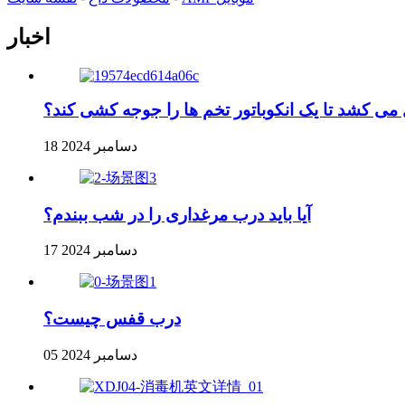
اخبار
ی کشد تا یک انکوباتور تخم ها را جوجه کشی کند؟
18 دسامبر 2024
آیا باید درب مرغداری را در شب ببندم؟
17 دسامبر 2024
درب قفس چیست؟
05 دسامبر 2024