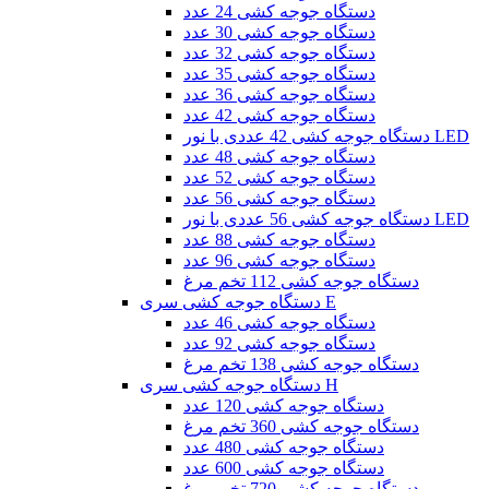
دستگاه جوجه کشی 24 عدد
دستگاه جوجه کشی 30 عدد
دستگاه جوجه کشی 32 عدد
دستگاه جوجه کشی 35 عدد
دستگاه جوجه کشی 36 عدد
دستگاه جوجه کشی 42 عدد
دستگاه جوجه کشی 42 عددی با نور LED
دستگاه جوجه کشی 48 عدد
دستگاه جوجه کشی 52 عدد
دستگاه جوجه کشی 56 عدد
دستگاه جوجه کشی 56 عددی با نور LED
دستگاه جوجه کشی 88 عدد
دستگاه جوجه کشی 96 عدد
دستگاه جوجه کشی 112 تخم مرغ
دستگاه جوجه کشی سری E
دستگاه جوجه کشی 46 عدد
دستگاه جوجه کشی 92 عدد
دستگاه جوجه کشی 138 تخم مرغ
دستگاه جوجه کشی سری H
دستگاه جوجه کشی 120 عدد
دستگاه جوجه کشی 360 تخم مرغ
دستگاه جوجه کشی 480 عدد
دستگاه جوجه کشی 600 عدد
دستگاه جوجه کشی 720 تخم مرغ