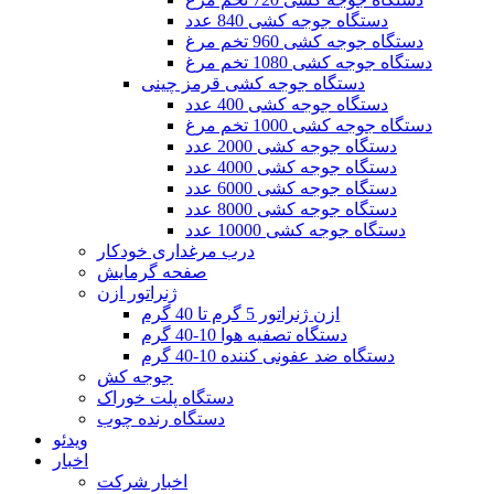
دستگاه جوجه کشی 840 عدد
دستگاه جوجه کشی 960 تخم مرغ
دستگاه جوجه کشی 1080 تخم مرغ
دستگاه جوجه کشی قرمز چینی
دستگاه جوجه کشی 400 عدد
دستگاه جوجه کشی 1000 تخم مرغ
دستگاه جوجه کشی 2000 عدد
دستگاه جوجه کشی 4000 عدد
دستگاه جوجه کشی 6000 عدد
دستگاه جوجه کشی 8000 عدد
دستگاه جوجه کشی 10000 عدد
درب مرغداری خودکار
صفحه گرمایش
ژنراتور ازن
ازن ژنراتور 5 گرم تا 40 گرم
دستگاه تصفیه هوا 10-40 گرم
دستگاه ضد عفونی کننده 10-40 گرم
جوجه کش
دستگاه پلت خوراک
دستگاه رنده چوب
ویدئو
اخبار
اخبار شرکت