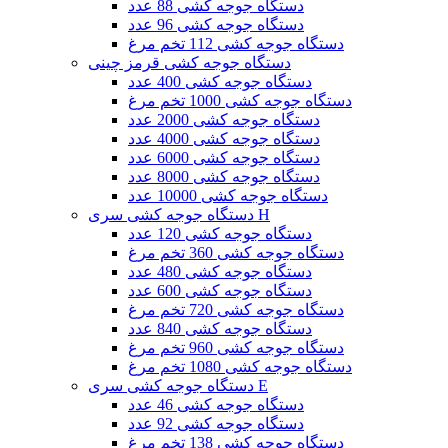
دستگاه جوجه کشی 88 عدد
دستگاه جوجه کشی 96 عدد
دستگاه جوجه کشی 112 تخم مرغ
دستگاه جوجه کشی قرمز چینی
دستگاه جوجه کشی 400 عدد
دستگاه جوجه کشی 1000 تخم مرغ
دستگاه جوجه کشی 2000 عدد
دستگاه جوجه کشی 4000 عدد
دستگاه جوجه کشی 6000 عدد
دستگاه جوجه کشی 8000 عدد
دستگاه جوجه کشی 10000 عدد
دستگاه جوجه کشی سری H
دستگاه جوجه کشی 120 عدد
دستگاه جوجه کشی 360 تخم مرغ
دستگاه جوجه کشی 480 عدد
دستگاه جوجه کشی 600 عدد
دستگاه جوجه کشی 720 تخم مرغ
دستگاه جوجه کشی 840 عدد
دستگاه جوجه کشی 960 تخم مرغ
دستگاه جوجه کشی 1080 تخم مرغ
دستگاه جوجه کشی سری E
دستگاه جوجه کشی 46 عدد
دستگاه جوجه کشی 92 عدد
دستگاه جوجه کشی 138 تخم مرغ