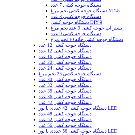
دستگاه جوجه کشی 7 عدد
دستگاه جوجه کشی تخم مرغ YD-8
دستگاه جوجه کشی 8 عدد
دستگاه جوجه کشی DIY-9
بستر آب جوجه کشی 9 عدد تخم مرغ
دستگاه جوجه کشی 9 عدد
دستگاه جوجه کشی خانه 10 تخم مرغ
دستگاه جوجه کشی 12 عدد
دستگاه جوجه کشی 12 عدد
دستگاه جوجه کشی 16 عدد
دستگاه جوجه کشی 20 عدد
دستگاه جوجه کشی 24 عدد
دستگاه جوجه کشی 25 تخم مرغ
دستگاه جوجه کشی 30 عدد
دستگاه جوجه کشی 32 عدد
دستگاه جوجه کشی 35 عدد
دستگاه جوجه کشی 36 عدد
دستگاه جوجه کشی 42 عدد
دستگاه جوجه کشی 42 عددی با نور LED
دستگاه جوجه کشی 48 عدد
دستگاه جوجه کشی 52 عدد
دستگاه جوجه کشی 56 عدد
دستگاه جوجه کشی 56 عددی با نور LED