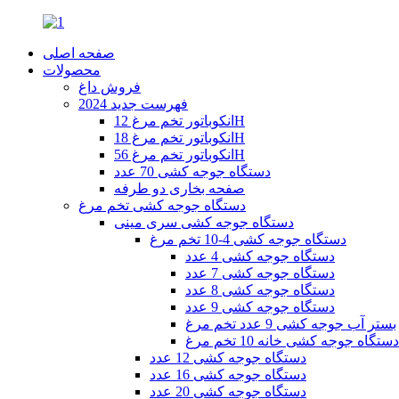
صفحه اصلی
محصولات
فروش داغ
فهرست جدید 2024
انکوباتور تخم مرغ 12H
انکوباتور تخم مرغ 18H
انکوباتور تخم مرغ 56H
دستگاه جوجه کشی 70 عدد
صفحه بخاری دو طرفه
دستگاه جوجه کشی تخم مرغ
دستگاه جوجه کشی سری مینی
دستگاه جوجه کشی 4-10 تخم مرغ
دستگاه جوجه کشی 4 عدد
دستگاه جوجه کشی 7 عدد
دستگاه جوجه کشی 8 عدد
دستگاه جوجه کشی 9 عدد
بستر آب جوجه کشی 9 عدد تخم مرغ
دستگاه جوجه کشی خانه 10 تخم مرغ
دستگاه جوجه کشی 12 عدد
دستگاه جوجه کشی 16 عدد
دستگاه جوجه کشی 20 عدد