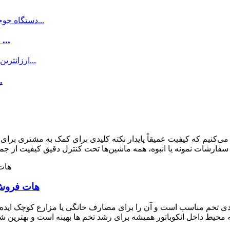
دستگاه جوجه کشی تخم مرغ برای جوجه کشی ...
ارزان ترین دست
هات فروش اتوماتیک 400 ج
یادی تخم مناسب است و آن را برای مصارف خانگی یا مزارع کوچک ایده