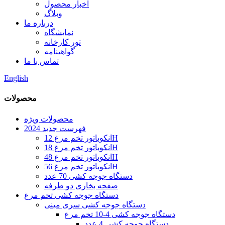
اخبار محصول
وبلاگ
درباره ما
نمایشگاه
تور کارخانه
گواهینامه
تماس با ما
English
محصولات
محصولات ویژه
فهرست جدید 2024
انکوباتور تخم مرغ 12H
انکوباتور تخم مرغ 18H
انکوباتور تخم مرغ 48H
انکوباتور تخم مرغ 56H
دستگاه جوجه کشی 70 عدد
صفحه بخاری دو طرفه
دستگاه جوجه کشی تخم مرغ
دستگاه جوجه کشی سری مینی
دستگاه جوجه کشی 4-10 تخم مرغ
دستگاه جوجه کشی 4 عدد