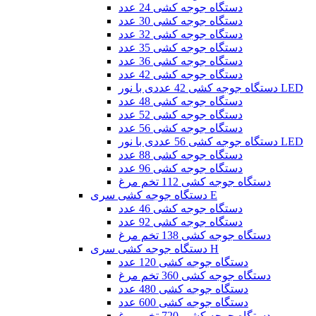
دستگاه جوجه کشی 24 عدد
دستگاه جوجه کشی 30 عدد
دستگاه جوجه کشی 32 عدد
دستگاه جوجه کشی 35 عدد
دستگاه جوجه کشی 36 عدد
دستگاه جوجه کشی 42 عدد
دستگاه جوجه کشی 42 عددی با نور LED
دستگاه جوجه کشی 48 عدد
دستگاه جوجه کشی 52 عدد
دستگاه جوجه کشی 56 عدد
دستگاه جوجه کشی 56 عددی با نور LED
دستگاه جوجه کشی 88 عدد
دستگاه جوجه کشی 96 عدد
دستگاه جوجه کشی 112 تخم مرغ
دستگاه جوجه کشی سری E
دستگاه جوجه کشی 46 عدد
دستگاه جوجه کشی 92 عدد
دستگاه جوجه کشی 138 تخم مرغ
دستگاه جوجه کشی سری H
دستگاه جوجه کشی 120 عدد
دستگاه جوجه کشی 360 تخم مرغ
دستگاه جوجه کشی 480 عدد
دستگاه جوجه کشی 600 عدد
دستگاه جوجه کشی 720 تخم مرغ