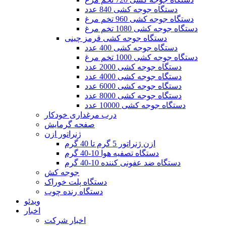
دستگاه جوجه کشی 840 عدد
دستگاه جوجه کشی 960 تخم مرغ
دستگاه جوجه کشی 1080 تخم مرغ
دستگاه جوجه کشی قرمز چینی
دستگاه جوجه کشی 400 عدد
دستگاه جوجه کشی 1000 تخم مرغ
دستگاه جوجه کشی 2000 عدد
دستگاه جوجه کشی 4000 عدد
دستگاه جوجه کشی 6000 عدد
دستگاه جوجه کشی 8000 عدد
دستگاه جوجه کشی 10000 عدد
درب مرغداری خودکار
صفحه گرمایش
ژنراتور ازن
ازن ژنراتور 5 گرم تا 40 گرم
دستگاه تصفیه هوا 10-40 گرم
دستگاه ضد عفونی کننده 10-40 گرم
جوجه کش
دستگاه پلت خوراک
دستگاه رنده چوب
ویدئو
اخبار
اخبار شرکت